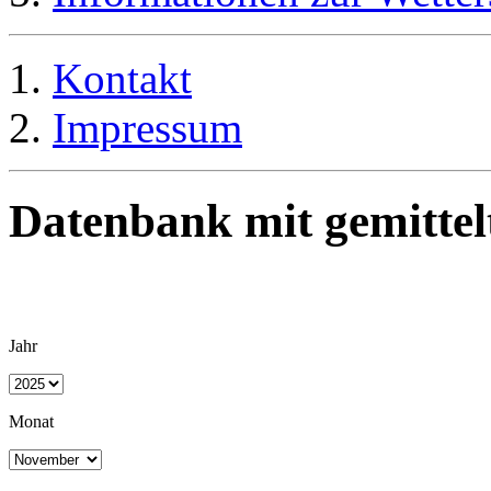
Kontakt
Impressum
Datenbank mit gemittel
Jahr
Monat